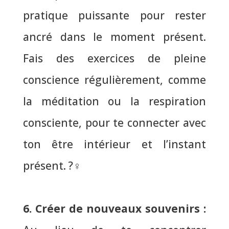
pratique puissante pour rester
ancré dans le moment présent.
Fais des exercices de pleine
conscience régulièrement,
comme
la méditation ou la respiration
consciente
, pour te connecter avec
ton être intérieur et l’instant
présent. ?‍♀️
6. Créer de nouveaux souvenirs
: