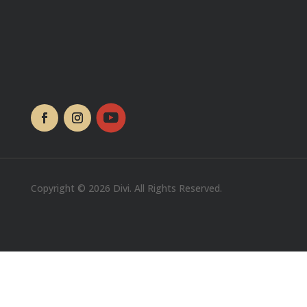
Copyright © 2026 Divi. All Rights Reserved.