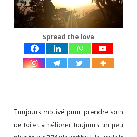
Spread the love
Toujours motivé pour prendre soin
de toi et améliorer toujours un peu