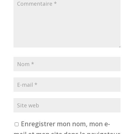
Enregistrer mon nom, mon e-