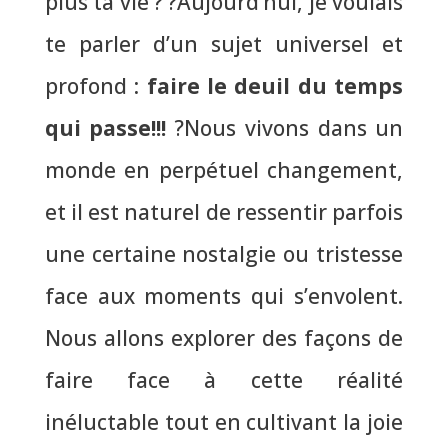
plus ta vie ? ?Aujourd’hui, je voulais
te parler d’un sujet universel et
profond :
faire le deuil du temps
qui passe!!!
?Nous vivons dans un
monde en perpétuel changement,
et il est naturel de ressentir parfois
une certaine nostalgie ou tristesse
face aux moments qui s’envolent.
Nous allons explorer des façons de
faire face à cette réalité
inéluctable tout en cultivant la joie