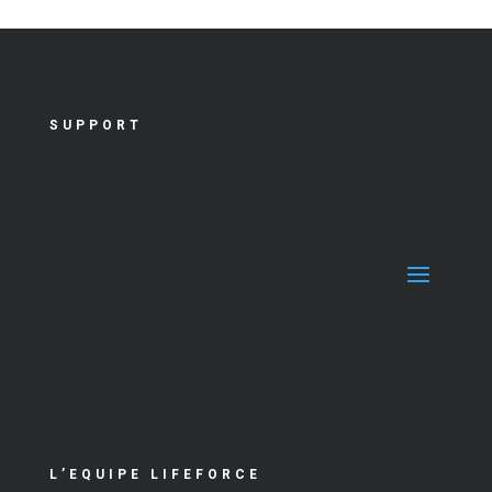
SUPPORT
L’EQUIPE LIFEFORCE