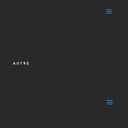
AUTRE