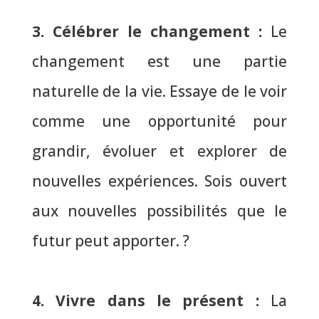
3. Célébrer le changement
:
Le
changement est une partie
naturelle de la vie. Essaye de le voir
comme une opportunité pour
grandir, évoluer et explorer de
nouvelles expériences.
Sois ouvert
aux nouvelles possibilités que le
futur peut apporter.
?
4. Vivre dans le présent
:
La