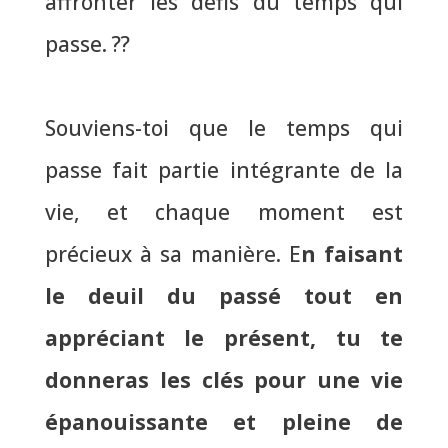
affronter les défis du temps qui
passe. ??
Souviens-toi que le temps qui
passe fait partie intégrante de la
vie, et chaque moment est
précieux à sa manière.
E
n faisant
le deuil du passé tout en
appréciant le présent, tu te
donneras les clés pour une vie
épanouissante et pleine de