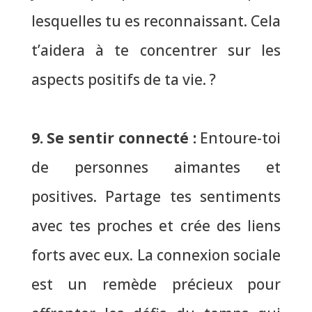
lesquelles tu es reconnaissant
. Cela
t’aidera à te concentrer sur les
aspects positifs de ta vie. ?
9. Se sentir connecté
:
Entoure-toi
de personnes aimantes et
positives. Partage tes sentiments
avec tes proches et crée des liens
forts avec eux.
La connexion sociale
est un remède précieux
pour