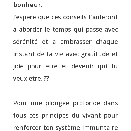
bonheur.
J’éspère que ces conseils t’aideront
à aborder le temps qui passe avec
sérénité et à embrasser chaque
instant de ta vie avec gratitude et
joie pour etre et devenir qui tu
veux etre. ??
Pour une plongée profonde dans
tous ces principes du vivant pour
renforcer ton système immuntaire