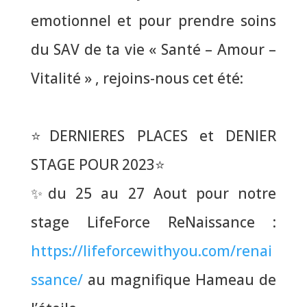
emotionnel et pour prendre soins
du SAV de ta vie « Santé – Amour –
Vitalité » , rejoins-nous cet été:
⭐
DERNIERES PLACES et DENIER
STAGE POUR 2023
⭐
✨
du 25 au 27 Aout pour notre
stage LifeForce ReNaissance :
https://lifeforcewithyou.com/renai
ssance/
au magnifique Hameau de