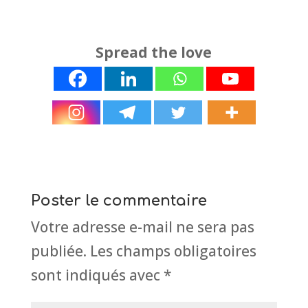
Spread the love
Poster le commentaire
Votre adresse e-mail ne sera pas
publiée.
Les champs obligatoires
sont indiqués avec
*