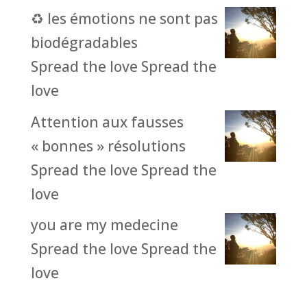
♻️ les émotions ne sont pas
biodégradables
Spread the love Spread the
love
Attention aux fausses
« bonnes » résolutions
Spread the love Spread the
love
you are my medecine
Spread the love Spread the
love