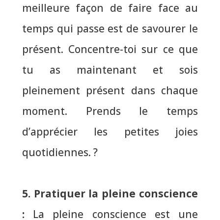
meilleure façon de faire face au
temps qui passe est de savourer le
présent. Concentre-toi sur ce que
tu as maintenant et sois
pleinement présent dans chaque
moment.
Prends le temps
d’apprécier les petites joies
quotidiennes.
?
5. Pratiquer la pleine conscience
:
La pleine conscience est une