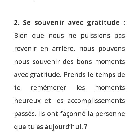
2. Se souvenir avec gratitude
:
Bien que nous ne puissions pas
revenir en arrière, nous pouvons
nous souvenir des bons moments
avec gratitude. Prends le temps de
te remémorer les moments
heureux et les accomplissements
passés.
Ils ont façonné la personne
que tu es aujourd’hui.
?