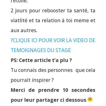
l’étoile.
2 jours pour rebooster ta santé, ta
viatlité et ta relation à toi meme et
aux autres.
?CLIQUE ICI POUR VOIR LA VIDEO DE
TEMOIGNAGES DU STAGE
PS: Cette article t’a plu ?
Tu connais des personnes que cela
pourrait inspirer ?
Merci de prendre 10 secondes
pour leur partager ci dessous