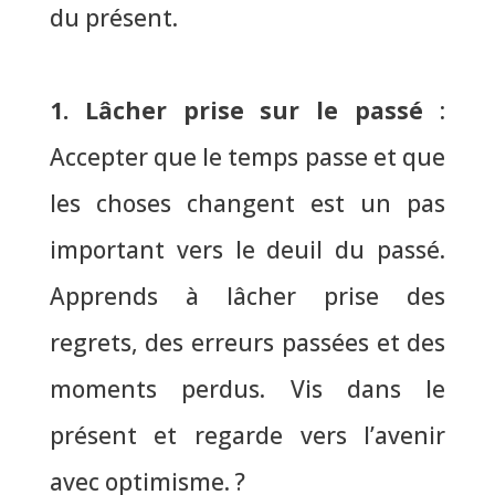
du présent.
1. Lâcher prise sur le passé
:
Accepter que le temps passe et que
les choses changent est un pas
important vers le deuil du passé.
Apprends à lâcher prise des
regrets, des erreurs passées et des
moments perdus.
Vis dans le
présent et regarde vers l’avenir
avec optimisme
. ?