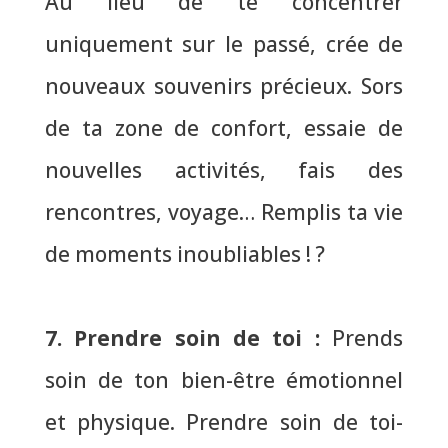
Au lieu de te concentrer
uniquement sur le passé, crée de
nouveaux souvenirs précieux.
Sors
de ta zone de confort, essaie de
nouvelles activités
, fais des
rencontres, voyage… Remplis ta vie
de moments inoubliables ! ?
7. Prendre soin de toi
:
Prends
soin de ton bien-être émotionnel
et physique. Prendre soin de toi-