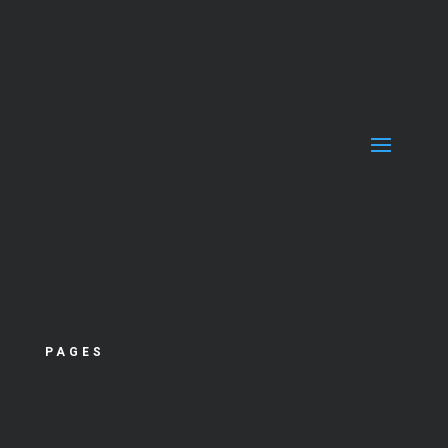
PAGES