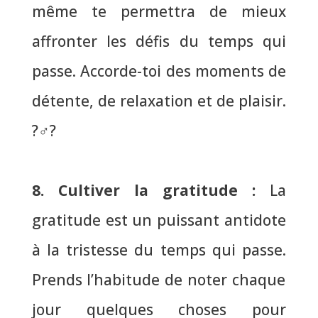
même te permettra de mieux
affronter les défis du temps qui
passe.
Accorde-toi des moments de
détente
, de relaxation et de plaisir.
?‍♂️?
8. Cultiver la gratitude
:
La
gratitude est un puissant antidote
à la tristesse du temps qui passe.
Prends l’habitude de noter chaque
jour quelques choses pour