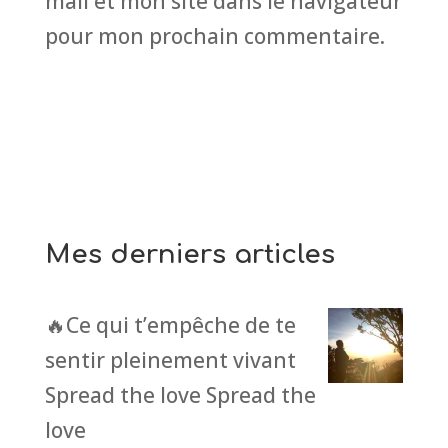
mail et mon site dans le navigateur
pour mon prochain commentaire.
Mes derniers articles
🔥Ce qui t’empêche de te
sentir pleinement vivant
Spread the love Spread the
love