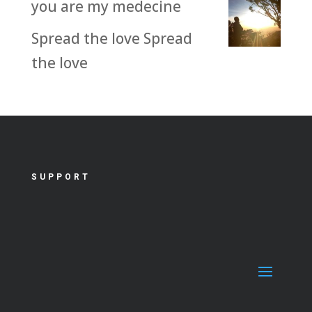
you are my medecine
Spread the love Spread
the love
SUPPORT