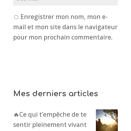
Enregistrer mon nom, mon e-
mail et mon site dans le navigateur
pour mon prochain commentaire.
Mes derniers articles
🔥Ce qui t’empêche de te
sentir pleinement vivant