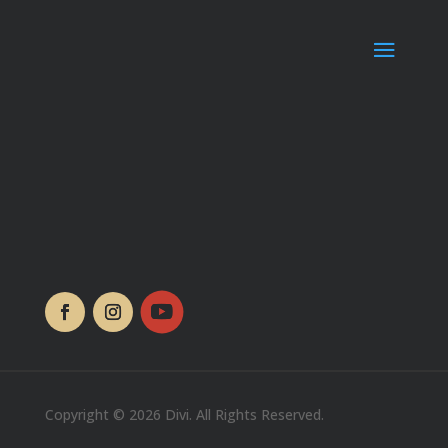
Copyright © 2026 Divi. All Rights Reserved.