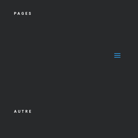
PAGES
AUTRE