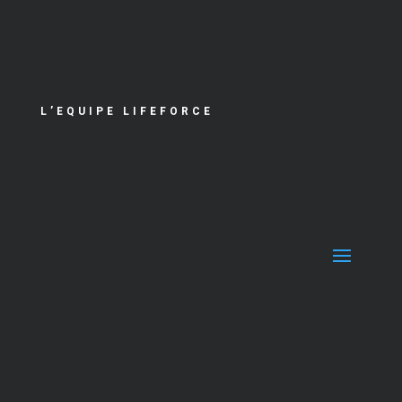
L’EQUIPE LIFEFORCE