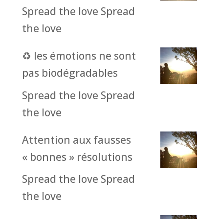
Spread the love Spread
the love
♻️ les émotions ne sont
pas biodégradables
Spread the love Spread
the love
Attention aux fausses
« bonnes » résolutions
Spread the love Spread
the love