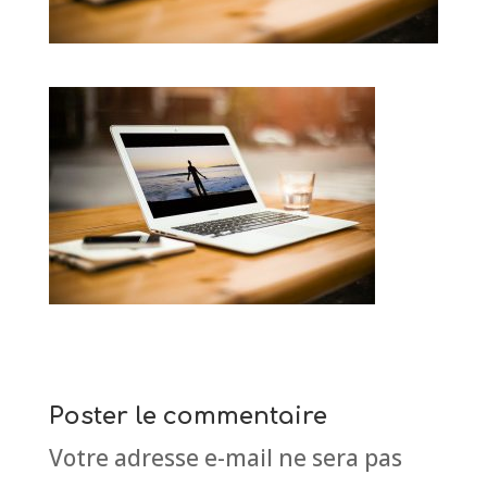
Poster le commentaire
Votre adresse e-mail ne sera pas