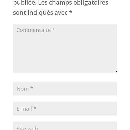
publiée.
Les champs obligatoires
sont indiqués avec
*