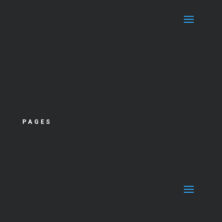
PAGES