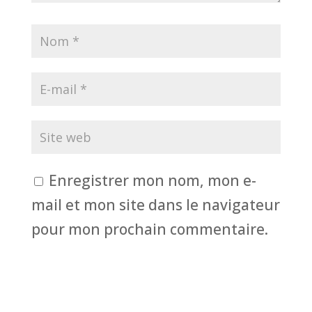
Enregistrer mon nom, mon e-
mail et mon site dans le navigateur
pour mon prochain commentaire.