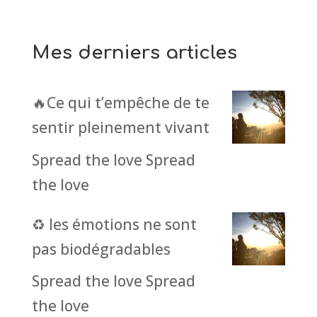
Mes derniers articles
🔥Ce qui t’empêche de te
sentir pleinement vivant
Spread the love Spread
the love
♻️ les émotions ne sont
pas biodégradables
Spread the love Spread
the love