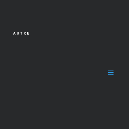
AUTRE