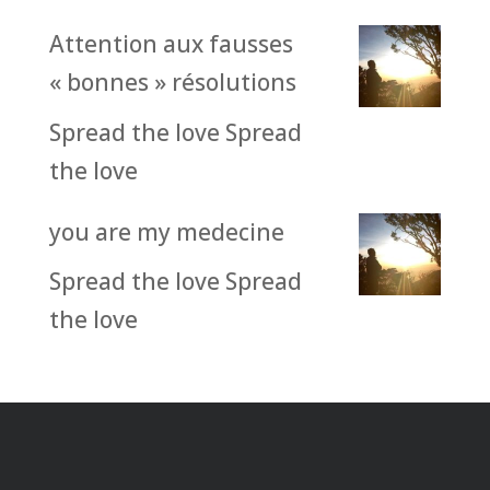
Attention aux fausses
« bonnes » résolutions
Spread the love Spread
the love
you are my medecine
Spread the love Spread
the love