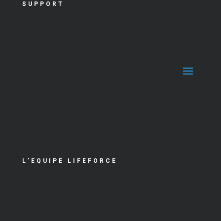
SUPPORT
L’EQUIPE LIFEFORCE