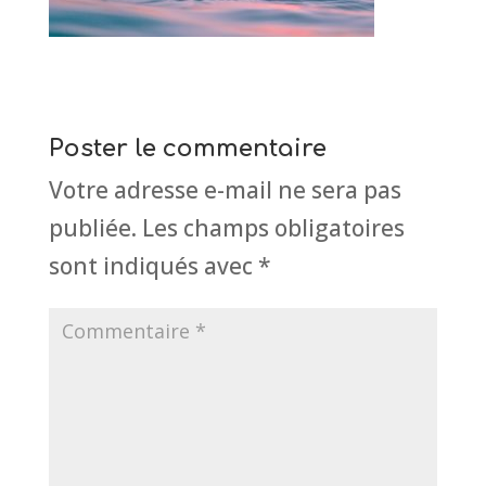
Poster le commentaire
Votre adresse e-mail ne sera pas
publiée.
Les champs obligatoires
sont indiqués avec
*