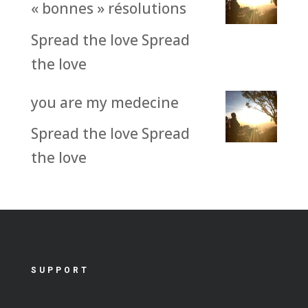
« bonnes » résolutions
Spread the love Spread
the love
you are my medecine
Spread the love Spread
the love
SUPPORT