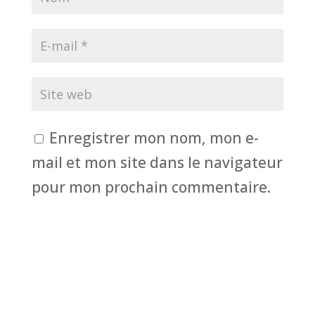
Enregistrer mon nom, mon e-
mail et mon site dans le navigateur
pour mon prochain commentaire.