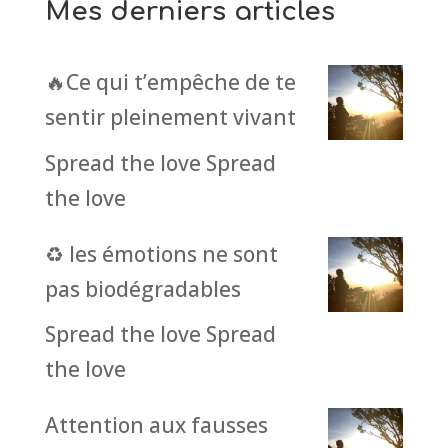
Mes derniers articles
🔥Ce qui t’empêche de te
sentir pleinement vivant
Spread the love Spread
the love
♻️ les émotions ne sont
pas biodégradables
Spread the love Spread
the love
Attention aux fausses