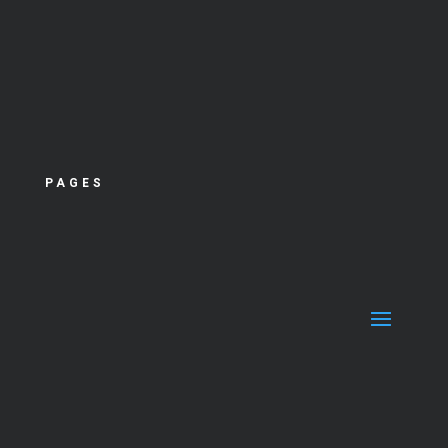
PAGES