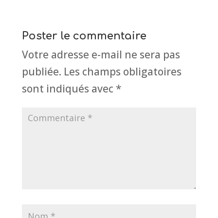
Poster le commentaire
Votre adresse e-mail ne sera pas
publiée.
Les champs obligatoires
sont indiqués avec
*