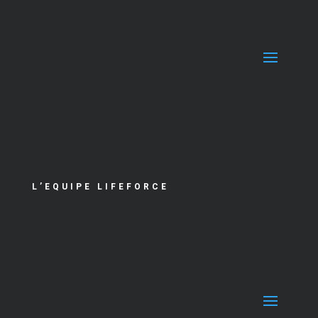
L’EQUIPE LIFEFORCE