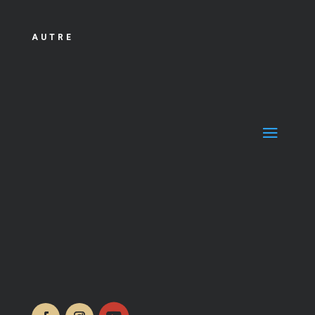
AUTRE