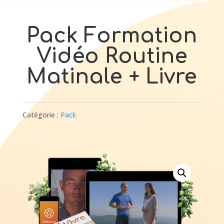
Pack Formation
Vidéo Routine
Matinale + Livre
Catégorie :
Pack