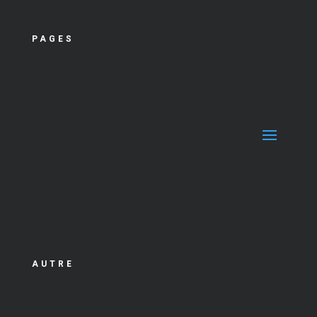
PAGES
AUTRE