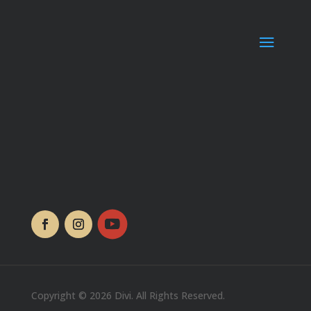
Copyright © 2026 Divi. All Rights Reserved.