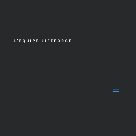
L’EQUIPE LIFEFORCE