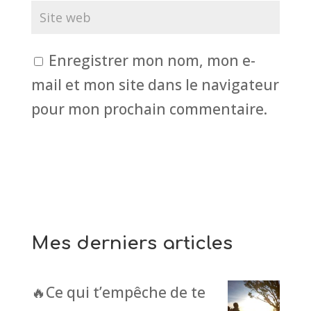
Enregistrer mon nom, mon e-
mail et mon site dans le navigateur
pour mon prochain commentaire.
Mes derniers articles
🔥Ce qui t’empêche de te