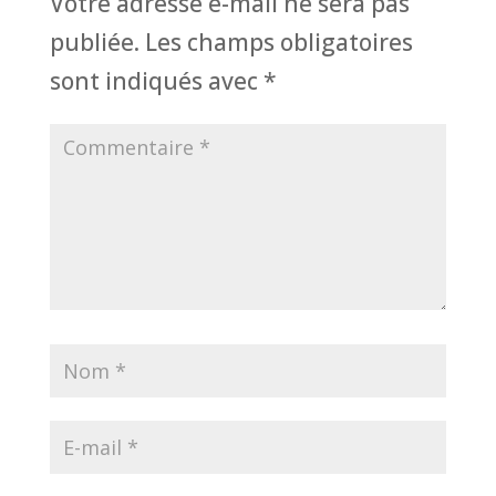
Votre adresse e-mail ne sera pas
publiée.
Les champs obligatoires
sont indiqués avec
*