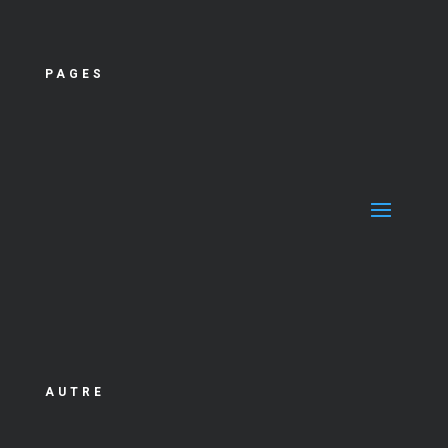
PAGES
AUTRE