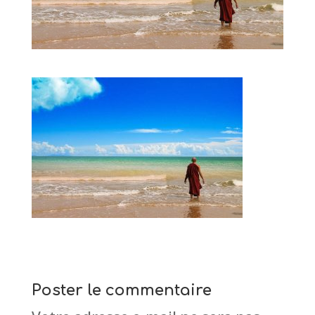
Poster le commentaire