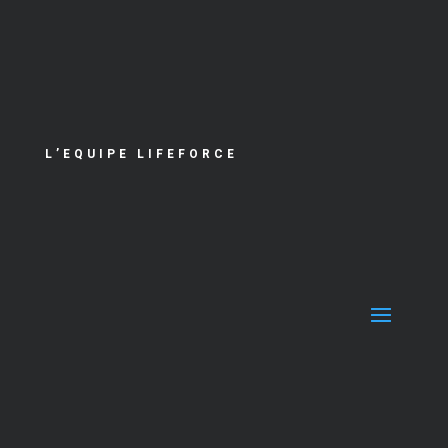
L’EQUIPE LIFEFORCE