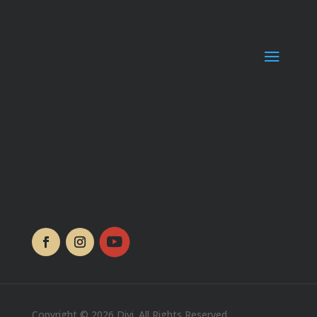
Copyright © 2026 Divi. All Rights Reserved.