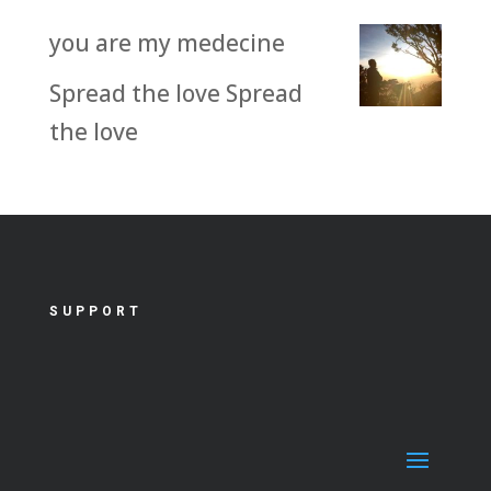
you are my medecine
Spread the love Spread
the love
SUPPORT