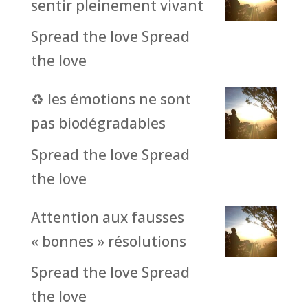
sentir pleinement vivant
Spread the love Spread
the love
♻️ les émotions ne sont
pas biodégradables
Spread the love Spread
the love
Attention aux fausses
« bonnes » résolutions
Spread the love Spread
the love