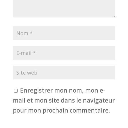
Enregistrer mon nom, mon e-
mail et mon site dans le navigateur
pour mon prochain commentaire.