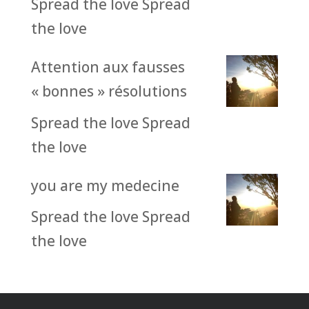
Spread the love Spread
the love
Attention aux fausses
« bonnes » résolutions
Spread the love Spread
the love
you are my medecine
Spread the love Spread
the love