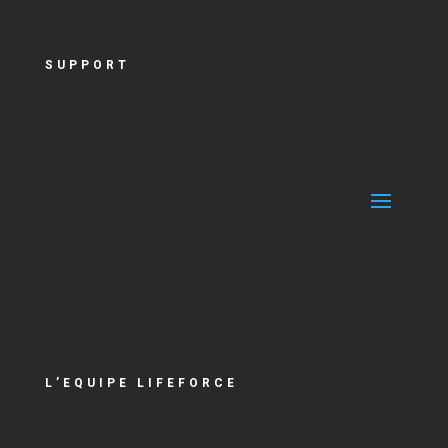
SUPPORT
L’EQUIPE LIFEFORCE