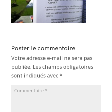
Poster le commentaire
Votre adresse e-mail ne sera pas
publiée.
Les champs obligatoires
sont indiqués avec
*