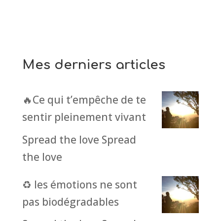
Mes derniers articles
🔥Ce qui t’empêche de te
sentir pleinement vivant
Spread the love Spread
the love
♻️ les émotions ne sont
pas biodégradables