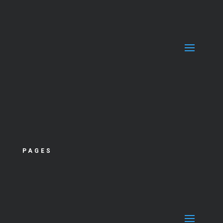
PAGES