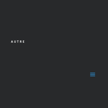
AUTRE